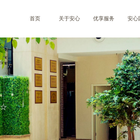
首页
关于安心
优享服务
安心