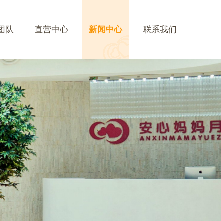
团队
直营中心
新闻中心
联系我们