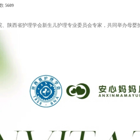
数
5609
院、陕西省护理学会新生儿护理专业委员会专家，共同举办母婴