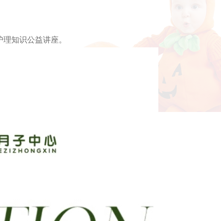
护理知识公益讲座。