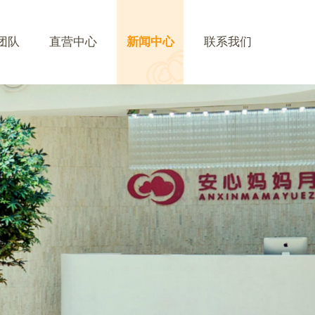
团队
直营中心
新闻中心
联系我们