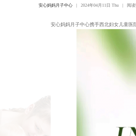
安心妈妈月子中心
|
2024年04月11日 Thu
|
阅读
安心妈妈月子中心携手西北妇女儿童医