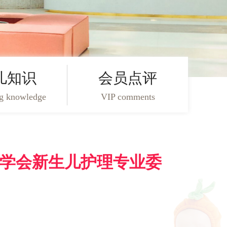
儿知识
会员点评
ng knowledge
VIP comments
学会新生儿护理专业委