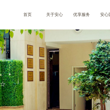
首页
关于安心
优享服务
安心